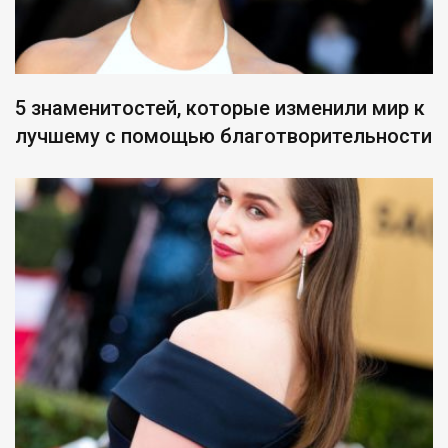
5 знаменитостей, которые изменили мир к
лучшему с помощью благотворительности