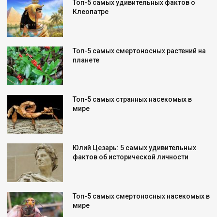
Топ-5 самых удивительных фактов о
Клеопатре
Топ-5 самых смертоносных растений на
планете
Топ-5 самых странных насекомых в
мире
Юлий Цезарь: 5 самых удивительных
фактов об исторической личности
Топ-5 самых смертоносных насекомых в
мире