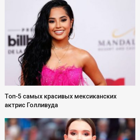
Топ-5 самых красивых мексиканских
актрис Голливуда