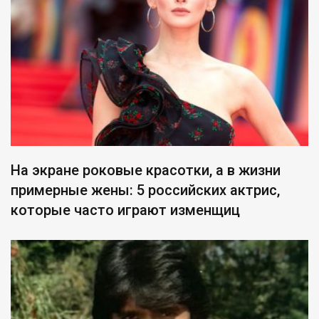
На экране роковые красотки, а в жизни
примерные жены: 5 российских актрис,
которые часто играют изменщиц