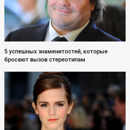
5 успешных знаменитостей, которые
бросают вызов стереотипам