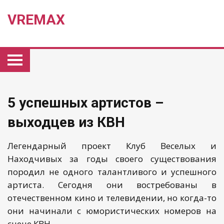
VREMAX
5 успешных артистов –
выходцев из КВН
Легендарный проект Клуб Веселых и
Находчивых за годы своего существования
породил не одного талантливого и успешного
артиста. Сегодня они востребованы в
отечественном кино и телевидении, но когда-то
они начинали с юмористических номеров на
сцене КВН.