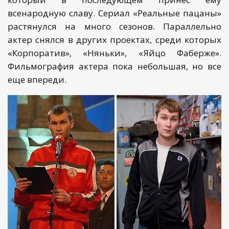
всенародную славу. Сериал «Реальные пацаны»
растянулся на много сезонов. Параллельно
актер снялся в других проектах, среди которых
«Корпоратив», «Няньки», «Яйцо Фаберже».
Фильмография актера пока небольшая, но все
еще впереди.