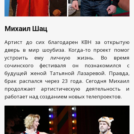
Михаил Шац
Артист до сих благодарен КВН за открытую
дверь в мир шоубиза. Когда-то проект помог
устроить ему личную жизнь. Во время
сочинского фестиваля он познакомился с
будущей женой Татьяной Лазаревой. Правда,
брак распался через 23 года. Сегодня Михаил
продолжает артистическую деятельность и
работает над созданием новых телепроектов.