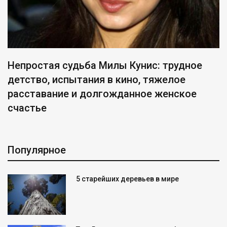
Непростая судьба Милы Кунис: трудное
детство, испытания в кино, тяжелое
расставание и долгожданное женское
счастье
Популярное
5 старейших деревьев в мире