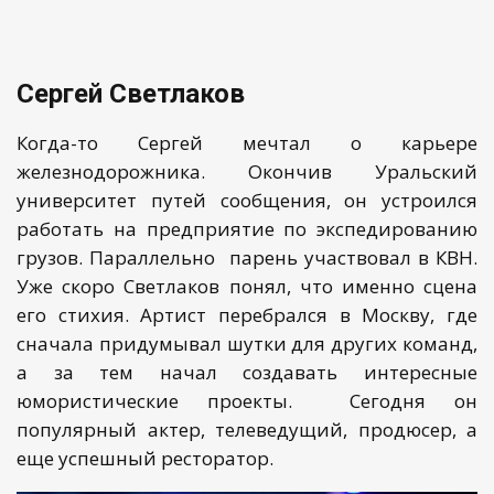
Сергей Светлаков
Когда-то Сергей мечтал о карьере
железнодорожника. Окончив Уральский
университет путей сообщения, он устроился
работать на предприятие по экспедированию
грузов. Параллельно парень участвовал в КВН.
Уже скоро Светлаков понял, что именно сцена
его стихия. Артист перебрался в Москву, где
сначала придумывал шутки для других команд,
а за тем начал создавать интересные
юмористические проекты. Сегодня он
популярный актер, телеведущий, продюсер, а
еще успешный ресторатор.