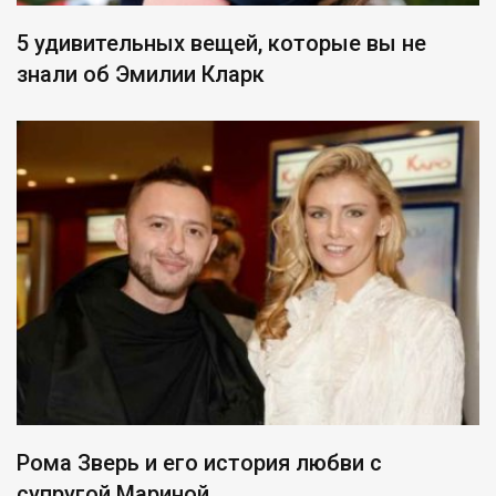
5 удивительных вещей, которые вы не
знали об Эмилии Кларк
Рома Зверь и его история любви с
супругой Мариной