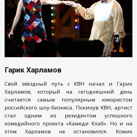
Гарик Харламов
Свой звёздный путь с КВН начал и Гарик
Харламов, который на сегодняшний день
считается самым популярным юмористом
российского шоу-бизнеса. Покинув КВН, артист
стал одним из резидентом успешного
комедийного проекта «Камеди Клаб». Но и на
этом Харламов не остановился. Комик