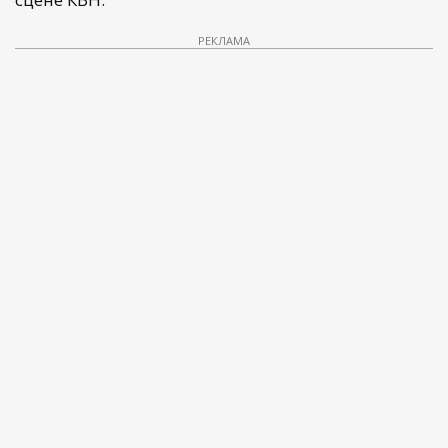
РЕКЛАМА