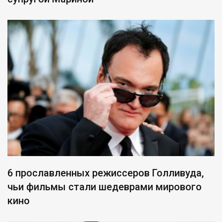
6 прославленных режиссеров Голливуда,
чьи фильмы стали шедеврами мирового
кино