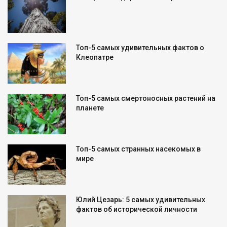
Топ-5 самых удивительных фактов о
Клеопатре
Топ-5 самых смертоносных растений на
планете
Топ-5 самых странных насекомых в
мире
Юлий Цезарь: 5 самых удивительных
фактов об исторической личности