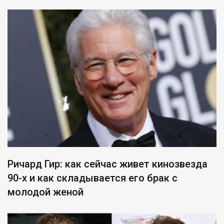
Ричард Гир: как сейчас живет кинозвезда
90-х и как складывается его брак с
молодой женой