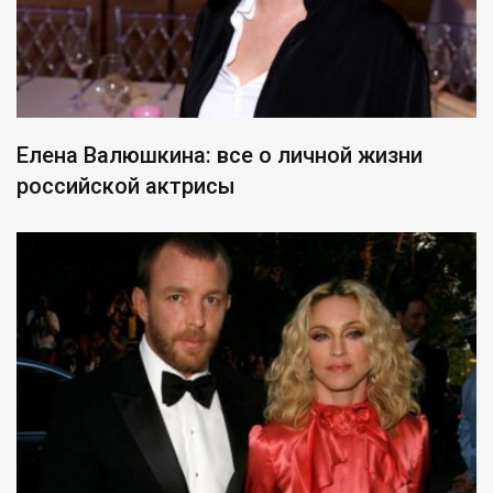
Елена Валюшкина: все о личной жизни
российской актрисы