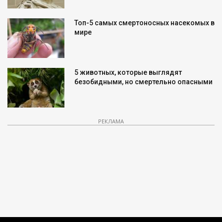
Топ-5 самых смертоносных насекомых в
мире
5 животных, которые выглядят
безобидными, но смертельно опасными
РЕКЛАМА