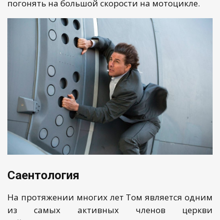
погонять на большой скорости на мотоцикле.
Саентология
На протяжении многих лет Том является одним
из самых активных членов церкви