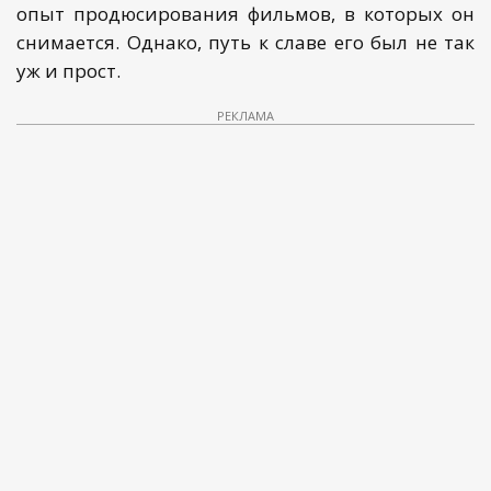
опыт продюсирования фильмов, в которых он
снимается. Однако, путь к славе его был не так
уж и прост.
РЕКЛАМА