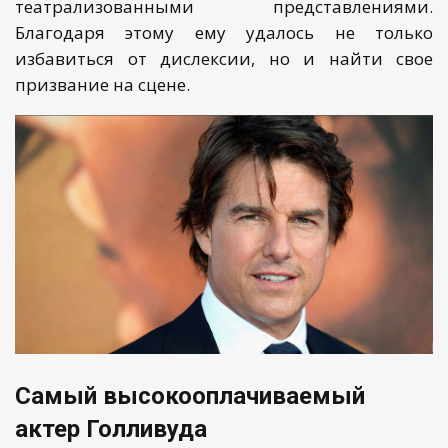
театрализованными представлениями.
Благодаря этому ему удалось не только
избавиться от дислексии, но и найти свое
призвание на сцене.
Самый высокооплачиваемый
актер Голливуда