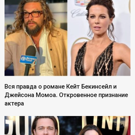
Вся правда о романе Кейт Бекинсейл и
Джейсона Момоа. Откровенное признание
актера