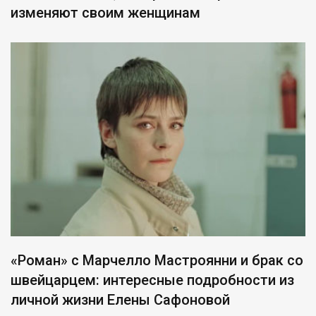
изменяют своим женщинам
«Роман» с Марчелло Мастроянни и брак со
швейцарцем: интересные подробности из
личной жизни Елены Сафоновой