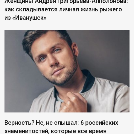
Женщины Андрея Григорьева-Апполонова:
как складывается личная жизнь рыжего
из «Иванушек»
Верность? Не, не слышал: 6 российских
знаменитостей, которые все время