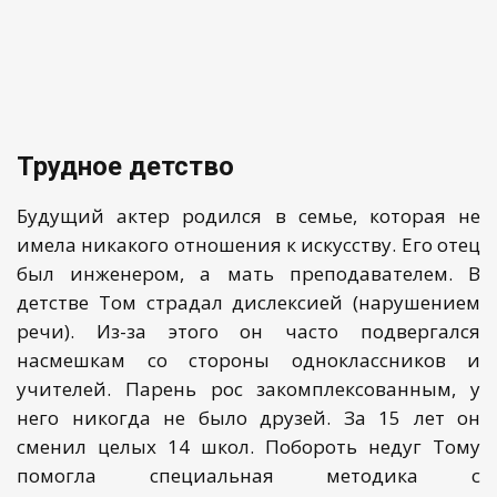
Трудное детство
Будущий актер родился в семье, которая не
имела никакого отношения к искусству. Его отец
был инженером, а мать преподавателем. В
детстве Том страдал дислексией (нарушением
речи). Из-за этого он часто подвергался
насмешкам со стороны одноклассников и
учителей. Парень рос закомплексованным, у
него никогда не было друзей. За 15 лет он
сменил целых 14 школ. Побороть недуг Тому
помогла специальная методика с