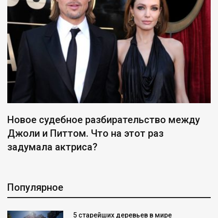
Новое судебное разбирательство между
Джоли и Питтом. Что на этот раз
задумала актриса?
Популярное
5 старейших деревьев в мире