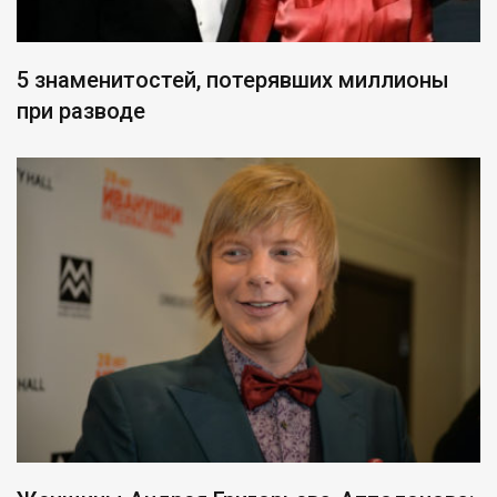
5 знаменитостей, потерявших миллионы
при разводе