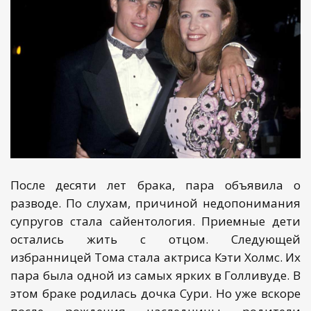
После десяти лет брака, пара объявила о
разводе. По слухам, причиной недопонимания
супругов стала сайентология. Приемные дети
остались жить с отцом. Следующей
избранницей Тома стала актриса Кэти Холмс. Их
пара была одной из самых ярких в Голливуде. В
этом браке родилась дочка Сури. Но уже вскоре