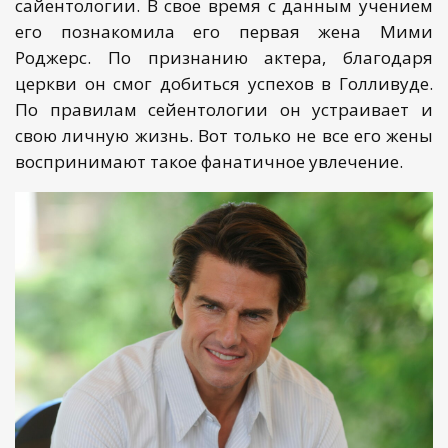
сайентологии. В свое время с данным учением
его познакомила его первая жена Мими
Роджерс. По признанию актера, благодаря
церкви он смог добиться успехов в Голливуде.
По правилам сейентологии он устраивает и
свою личную жизнь. Вот только не все его жены
воспринимают такое фанатичное увлечение.