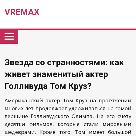
VREMAX
Звезда со странностями: как
живет знаменитый актер
Голливуда Том Круз?
Американский актер Том Круз на протяжении
многих лет продолжает удерживаться на самой
вершине Голливудского Олимпа. На его счету
десятки фильмов, которые стали мировыми
шедеврами. Кроме того, Том имеет большой