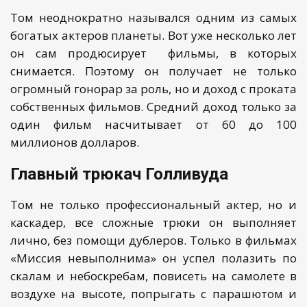
Том неоднократно назывался одним из самых
богатых актеров планеты. Вот уже несколько лет
он сам продюсирует фильмы, в которых
снимается. Поэтому он получает не только
огромный гонорар за роль, но и доход с проката
собственных фильмов. Средний доход только за
один фильм насчитывает от 60 до 100
миллионов долларов.
Главный трюкач Голливуда
Том не только профессиональный актер, но и
каскадер, все сложные трюки он выполняет
лично, без помощи дублеров. Только в фильмах
«Миссия невыполнима» он успел полазить по
скалам и небоскребам, повисеть на самолете в
воздухе на высоте, попрыгать с парашютом и