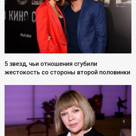
5 звезд, чьи отношения сгубили
жестокость со стороны второй половинки