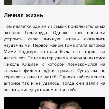
Личная жизнь
Том является одним из самых привлекательных
актеров Голливуда. Однако, три попытки
устроить свою личную жизнь оказались
неудачными. Первой женой Тома стала актриса
Мими Роджерс, которая была его старше на
десять лет. От нее актер ушел к молодой актрисе
Николь Кидман, с которой познакомился на
съемках фильма «Дни грома». Супругам не
терпелось завести детей. Однако забеременеть
актрисе так и не удалось. Тогда они взяли на
воспитание двух приемных детей.