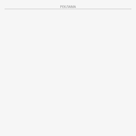
РЕКЛАМА